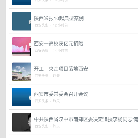
陕西通报10起典型案例
西安头条 · 12 小时前
西安一高校获亿元捐赠
西安头条 · 14 小时前
开工！央企项目落地西安
西安头条 · 昨天
西安市委常委会召开会议
西安头条 · 昨天
中共陕西省汉中市南郑区委决定追授李杨同志“南
西安头条 · 昨天