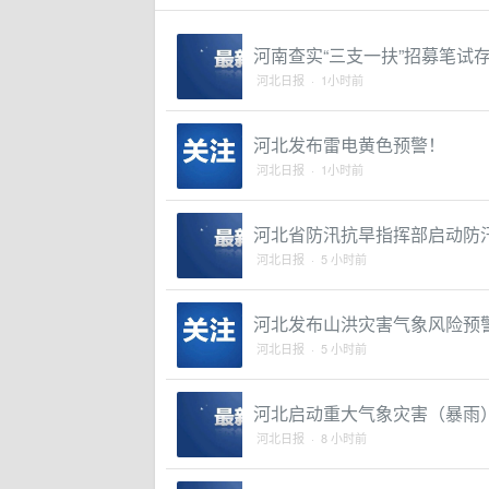
河南查实“三支一扶”招募笔试
河北日报 · 1小时前
河北发布雷电黄色预警！
河北日报 · 1小时前
河北省防汛抗旱指挥部启动防
河北日报 · 5 小时前
河北发布山洪灾害气象风险预
河北日报 · 5 小时前
河北启动重大气象灾害（暴雨
河北日报 · 8 小时前